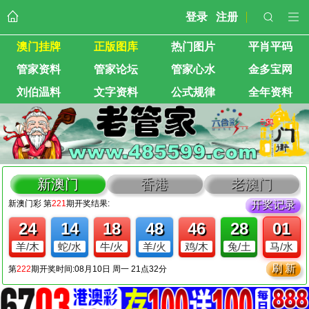
登录
注册
澳门挂牌
正版图库
热门图片
平肖平码
管家资料
管家论坛
管家心水
金多宝网
刘伯温料
文字资料
公式规律
全年资料