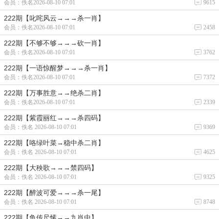
会员：佚名
2026-08-10 07:01
9615
222期【叱咤风云→→→杀一肖】
会员：佚名
2026-08-10 07:01
2458
222期【不够不够→→→砍一肖】
会员：佚名
2026-08-10 07:01
3762
222期【一语惊醒梦→→→杀一肖】
会员：佚名
2026-08-10 07:01
7372
222期【万事胜意→→绝杀二肖】
会员：佚名
2026-08-10 07:01
2339
222期【紫霞丽红→→→杀四码】
会员：佚名
2026-08-10 07:01
9369
222期【咯绿叶菜→稳中杀二肖】
会员：佚名
2026-08-10 07:01
4625
222期【大秧歌→→→禁四码】
会员：佚名
2026-08-10 07:01
9325
222期【醉波可爱→→→杀一尾】
会员：佚名
2026-08-10 07:01
8748
222期【鱼传尺愫→→九肖中】