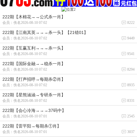
222期【木棉花→→公式杀一肖】
会员：佚名
2026-08-10 07:02
8222
222期【江南其英→→→杀一头】【21错01】
会员：佚名
2026-08-10 07:02
9449
222期【互赢互利→→→杀一头】
会员：佚名
2026-08-10 07:02
9541
222期【国际金融→→稳杀一肖】
会员：佚名
2026-08-10 07:02
8294
222期【打声招呼→每期杀②肖】
会员：佚名
2026-08-10 07:02
8935
222期【星熊涵涵→专研杀一肖】
会员：佚名
2026-08-10 07:02
8331
222期【会心冷海→→→37码中】
会员：佚名
2026-08-10 07:01
2545
222期【雷平阳→每期杀①肖】
会员：佚名
2026-08-10 07:01
3037