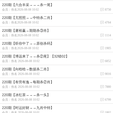
220期【六合丰采→→→杀一尾】
会员：佚名
2026-08-08 10:02
8750
220期【亢照照→→中特杀二肖】
会员：佚名
2026-08-08 10:02
4764
220期【屠裕赢→期期杀③肖】
会员：佚名
2026-08-08 10:02
1114
220期【听你中了→→原创杀码】
会员：佚名
2026-08-08 10:02
1905
220期【博远来了→→杀②尾】【32错02】
会员：佚名
2026-08-08 10:02
6852
220期【向晗晗→数据杀二肖】
会员：佚名
2026-08-08 10:02
9016
220期【有劳有逸→每期杀②肖】
会员：佚名
2026-08-08 10:02
7880
220期【冰红茶→→→杀一头】
会员：佚名
2026-08-08 10:02
6799
220期【时运好财→→九肖中特】
会员：佚名
2026-08-08 10:01
1802