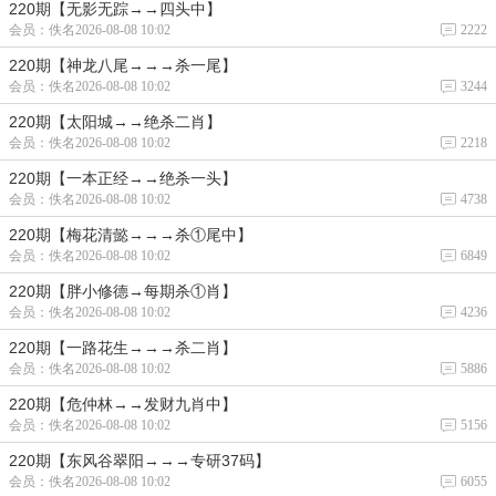
220期【无影无踪→→四头中】
会员：佚名
2026-08-08 10:02
2222
220期【神龙八尾→→→杀一尾】
会员：佚名
2026-08-08 10:02
3244
220期【太阳城→→绝杀二肖】
会员：佚名
2026-08-08 10:02
2218
220期【一本正经→→绝杀一头】
会员：佚名
2026-08-08 10:02
4738
220期【梅花清懿→→→杀①尾中】
会员：佚名
2026-08-08 10:02
6849
220期【胖小修德→每期杀①肖】
会员：佚名
2026-08-08 10:02
4236
220期【一路花生→→→杀二肖】
会员：佚名
2026-08-08 10:02
5886
220期【危仲林→→发财九肖中】
会员：佚名
2026-08-08 10:02
5156
220期【东风谷翠阳→→→专研37码】
会员：佚名
2026-08-08 10:02
6055