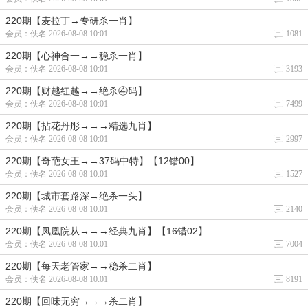
220期【麦拉丁→专研杀一肖】
会员：佚名
2026-08-08 10:01
1081
220期【心神合一→→稳杀一肖】
会员：佚名
2026-08-08 10:01
3193
220期【财越红越→→绝杀④码】
会员：佚名
2026-08-08 10:01
7499
220期【拈花丹彤→→→精选九肖】
会员：佚名
2026-08-08 10:01
2997
220期【奇葩女王→→37码中特】【12错00】
会员：佚名
2026-08-08 10:01
1527
220期【城市套路深→绝杀一头】
会员：佚名
2026-08-08 10:01
2140
220期【凤凰院从→→→经典九肖】【16错02】
会员：佚名
2026-08-08 10:01
7004
220期【每天老管家→→稳杀二肖】
会员：佚名
2026-08-08 10:01
8191
220期【回味无穷→→→杀二肖】