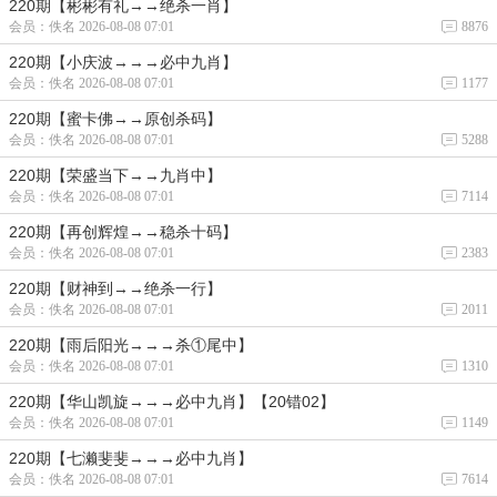
220期【彬彬有礼→→绝杀一肖】
会员：佚名
2026-08-08 07:01
8876
220期【小庆波→→→必中九肖】
会员：佚名
2026-08-08 07:01
1177
220期【蜜卡佛→→原创杀码】
会员：佚名
2026-08-08 07:01
5288
220期【荣盛当下→→九肖中】
会员：佚名
2026-08-08 07:01
7114
220期【再创辉煌→→稳杀十码】
会员：佚名
2026-08-08 07:01
2383
220期【财神到→→绝杀一行】
会员：佚名
2026-08-08 07:01
2011
220期【雨后阳光→→→杀①尾中】
会员：佚名
2026-08-08 07:01
1310
220期【华山凯旋→→→必中九肖】【20错02】
会员：佚名
2026-08-08 07:01
1149
220期【七濑斐斐→→→必中九肖】
会员：佚名
2026-08-08 07:01
7614