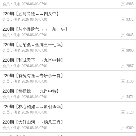
会员：佚名
2026-08-08 07:01
8985
220期【五河尚德→→四头中】
会员：佚名
2026-08-08 07:01
9372
220期【从小暴脾气→→→杀一头】
会员：佚名
2026-08-08 07:01
9045
220期【迂菊桑→金牌三十七码】
会员：佚名
2026-08-08 07:01
9906
220期【和诚天下→→九肖中特】
会员：佚名
2026-08-08 07:01
2887
220期【有兔有逸→专研杀一肖】
会员：佚名
2026-08-08 07:01
3130
220期【简操操→→九肖中特】
会员：佚名
2026-08-08 07:01
5471
220期【林心如如→→原创杀码】
会员：佚名
2026-08-08 07:01
5128
220期【大好山河→→稳杀三肖】
会员：佚名
2026-08-08 07:01
6369