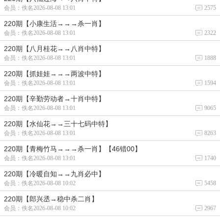
会员：佚名
2026-08-08 13:01
2575
220期【小康生活→→→杀一肖】
会员：佚名
2026-08-08 13:01
2322
220期【八月桂花→→八肖中特】
会员：佚名
2026-08-08 13:01
1888
220期【抓娃娃→→→两波中特】
会员：佚名
2026-08-08 13:01
1594
220期【辛勤劳动者→十肖中特】
会员：佚名
2026-08-08 13:01
9065
220期【水仙花→→三十七码中特】
会员：佚名
2026-08-08 13:01
8263
220期【青梅竹马→→→杀一肖】【46错00】
会员：佚名
2026-08-08 13:01
1740
220期【冷暖自知→→九肖必中】
会员：佚名
2026-08-08 10:02
5458
220期【郎兴丞→稳中杀二肖】
会员：佚名
2026-08-08 10:02
2967