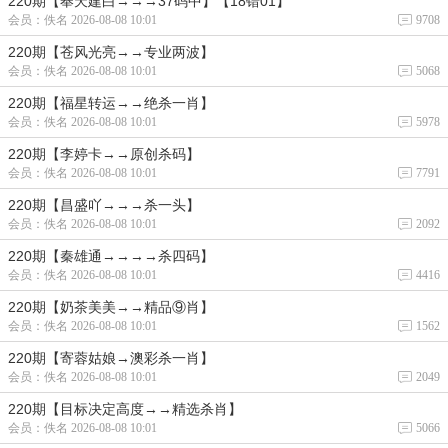
220期【奉天建白→→→37码中】【18错01】
会员：佚名
2026-08-08 10:01
9708
220期【苍风光亮→→专业两波】
会员：佚名
2026-08-08 10:01
5068
220期【福星转运→→绝杀一肖】
会员：佚名
2026-08-08 10:01
5978
220期【李婷卡→→原创杀码】
会员：佚名
2026-08-08 10:01
7791
220期【昌盛吖→→→杀一头】
会员：佚名
2026-08-08 10:01
2092
220期【秦雄通→→→→杀四码】
会员：佚名
2026-08-08 10:01
4416
220期【奶茶美美→→精品⑨肖】
会员：佚名
2026-08-08 10:01
1562
220期【寄蓉姑娘→澳彩杀一肖】
会员：佚名
2026-08-08 10:01
2049
220期【目标决定高度→→精选杀肖】
会员：佚名
2026-08-08 10:01
5066