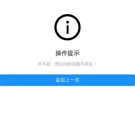
操作提示
对不起，您访问的页面不存在！
返回上一页