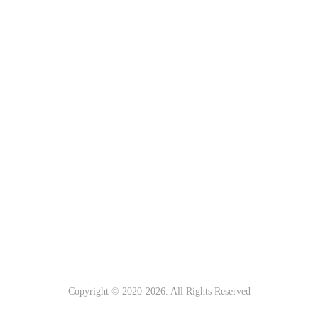
Copyright © 2020-
2026. All Rights Reserved