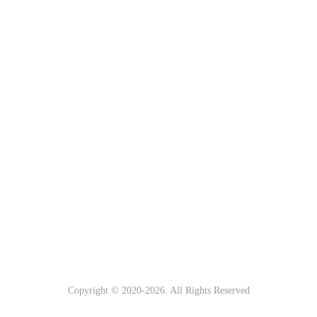
Copyright © 2020-
2026. All Rights Reserved