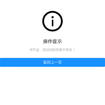
操作提示
对不起，您访问的页面不存在！
返回上一页