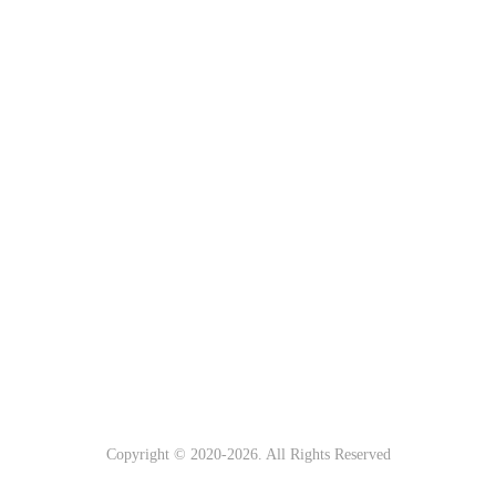
Copyright © 2020-
2026. All Rights Reserved