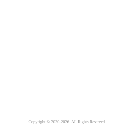
Copyright © 2020-
2026. All Rights Reserved