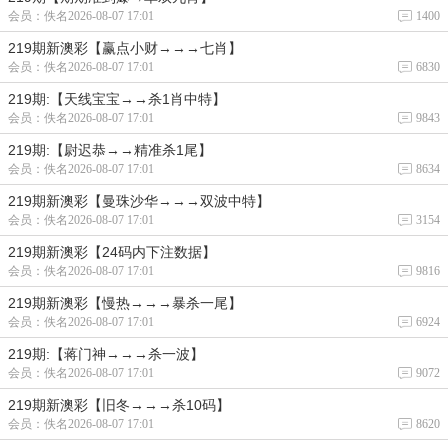
会员：佚名
2026-08-07 17:01
1400
219期新澳彩【赢点小财→→→七肖】
会员：佚名
2026-08-07 17:01
6830
219期:【天线宝宝→→杀1肖中特】
会员：佚名
2026-08-07 17:01
9843
219期:【尉迟恭→→精准杀1尾】
会员：佚名
2026-08-07 17:01
8634
219期新澳彩【曼珠沙华→→→双波中特】
会员：佚名
2026-08-07 17:01
3154
219期新澳彩【24码内下注数据】
会员：佚名
2026-08-07 17:01
9816
219期新澳彩【慢热→→→暴杀一尾】
会员：佚名
2026-08-07 17:01
6924
219期:【蒋门神→→→杀一波】
会员：佚名
2026-08-07 17:01
9072
219期新澳彩【旧冬→→→杀10码】
会员：佚名
2026-08-07 17:01
8620