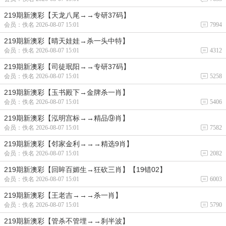
219期新澳彩【天龙八尾→→专研37码】
会员：佚名
2026-08-07 15:01
7994
219期新澳彩【晴天娃娃→杀一头中特】
会员：佚名
2026-08-07 15:01
4312
219期新澳彩【司徒珉阳→→专研37码】
会员：佚名
2026-08-07 15:01
5258
219期新澳彩【玉书殿下→金牌杀一肖】
会员：佚名
2026-08-07 15:01
5406
219期新澳彩【泓明宫标→→精品⑨肖】
会员：佚名
2026-08-07 15:01
7582
219期新澳彩【邻家金利→→→精选9肖】
会员：佚名
2026-08-07 15:01
2082
219期新澳彩【回眸百媚生→狂砍三肖】【19错02】
会员：佚名
2026-08-07 15:01
6003
219期新澳彩【王老吉→→→杀一肖】
会员：佚名
2026-08-07 15:01
5790
219期新澳彩【管杀不管埋→→刹半波】